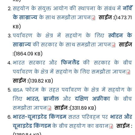
सहयोग के संयुक्त आयोग की स्थापना के संबंध में
नॉर्वे
के साम्राज्य
के साथ समझौता ज्ञापन
साईज :
(1473.71
KB)
पर्यावरण के क्षेत्र में सहयोग के लिए
स्वीडन के
साम्राज्य
की सरकार के साथ समझौता ज्ञापन
साईज
:
(1864.09 KB)
भारत सरकार और
फिनलैंड
की सरकार के बीच
पर्यावरण के क्षेत्र में सहयोग के लिए समझौता ज्ञापन
साईज :
(139.82 KB)
IBSA फोरम के तहत पर्यावरण के क्षेत्र में सहयोग के
लिए
भारत, ब्राजील
और
दक्षिण अफ्रीका
के बीच
समझौता ज्ञापन
साईज :
(3311.89 KB)
भारत-यूनाइटेड किंगडम
सतत परिवहन पर
भारत और
यूनाइटेड किंगडम
के बीच सहयोग का बयान
साईज :