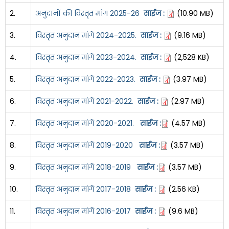
2.
अनुदानों की विस्तृत मांग 2025-26
साईज :
(10.90 MB)
3.
विस्तृत अनुदान मांगें 2024-2025.
साईज :
(9.16 MB)
4.
विस्तृत अनुदान मांगें 2023-2024.
साईज :
(2,528 KB)
5.
विस्तृत अनुदान मांगें 2022-2023.
साईज :
(3.97 MB)
6.
विस्तृत अनुदान मांगें 2021-2022.
साईज :
(2.97 MB)
7.
विस्तृत अनुदान मांगें 2020-2021.
साईज :
(4.57 MB)
8.
विस्तृत अनुदान मांगें 2019-2020
साईज :
(3.57 MB)
9.
विस्तृत अनुदान मांगें 2018-2019
साईज :
(3.57 MB)
10.
विस्तृत अनुदान मांगें 2017-2018
साईज :
(2.56 KB)
11.
विस्तृत अनुदान मांगें 2016-2017
साईज :
(9.6 MB)