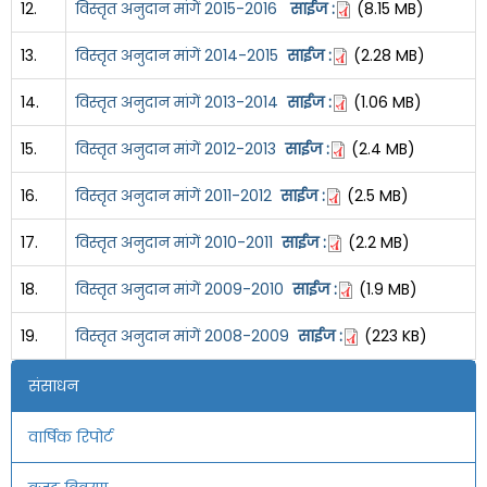
12.
विस्तृत अनुदान मांगें 2015-2016
साईज :
(8.15 MB)
13.
विस्तृत अनुदान मांगें 2014-2015
साईज :
(2.28 MB)
14.
विस्तृत अनुदान मांगें 2013-2014
साईज :
(1.06 MB)
15.
विस्तृत अनुदान मांगें 2012-2013
साईज :
(2.4 MB)
16.
विस्तृत अनुदान मांगें 2011-2012
साईज :
(2.5 MB)
17.
विस्तृत अनुदान मांगें 2010-2011
साईज :
(2.2 MB)
18.
विस्तृत अनुदान मांगें 2009-2010
साईज :
(1.9 MB)
19.
विस्तृत अनुदान मांगें 2008-2009
साईज :
(223 KB)
संसाधन
वार्षिक रिपोर्ट