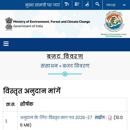
मुख्य सामग्री पर जाएं
बजट विवरण
संसाधन
»
बजट विवरण
विस्तृत अनुदान मांगें
शीर्षक
क्र.सं.
अनुदान के लिए विस्तृत मांग पत्र 2026-27
साईज :
(10.0
1.
6 MB)