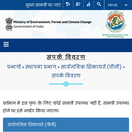
मुख्य सामग्री पर जाएं
संपर्क विवरण
प्रभागों
»
स्थापना प्रभाग
»
सार्वजनिक शिकायतें (पीजी)
»
संपर्क विवरण
वर्तमान में इस पृष्ठ के लिए कोई सामग्री उपलब्ध नहीं है, सामग्री उपलब्ध
होने पर इसे अपडेट किया जाएगा।
सार्वजनिक शिकायतें (पीजी)