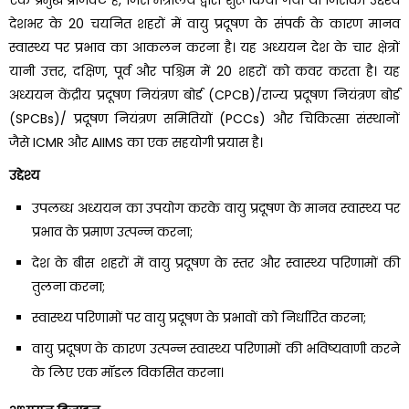
देशभर के 20 चयनित शहरों में वायु प्रदूषण के संपर्क के कारण मानव
स्वास्थ्य पर प्रभाव का आकलन करना है। यह अध्ययन देश के चार क्षेत्रों
यानी उत्तर, दक्षिण, पूर्व और पश्चिम में 20 शहरों को कवर करता है। यह
अध्ययन केंद्रीय प्रदूषण नियंत्रण बोर्ड (CPCB)/राज्य प्रदूषण नियंत्रण बोर्ड
(SPCBs)/ प्रदूषण नियंत्रण समितियों (PCCs) और चिकित्सा संस्थानों
जैसे ICMR और AIIMS का एक सहयोगी प्रयास है।
उद्देश्य
उपलब्ध अध्ययन का उपयोग करके वायु प्रदूषण के मानव स्वास्थ्य पर
प्रभाव के प्रमाण उत्पन्न करना;
देश के बीस शहरों में वायु प्रदूषण के स्तर और स्वास्थ्य परिणामों की
तुलना करना;
स्वास्थ्य परिणामों पर वायु प्रदूषण के प्रभावों को निर्धारित करना;
वायु प्रदूषण के कारण उत्पन्न स्वास्थ्य परिणामों की भविष्यवाणी करने
के लिए एक मॉडल विकसित करना।