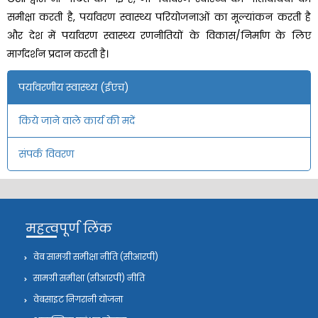
समीक्षा करती है, पर्यावरण स्वास्थ्य परियोजनाओं का मूल्यांकन करती है
और देश में पर्यावरण स्वास्थ्य रणनीतियों के विकास/निर्माण के लिए
मार्गदर्शन प्रदान करती है।
पर्यावरणीय स्वास्थ्य (ईएच)
किये जाने वाले कार्य की मदें
संपर्क विवरण
महत्वपूर्ण लिंक
वेब सामग्री समीक्षा नीति (सीआरपी)
सामग्री समीक्षा (सीआरपी) नीति
वेबसाइट निगरानी योजना