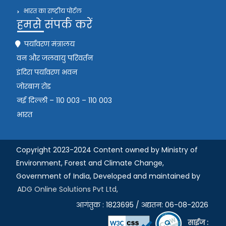
भारत का राष्ट्रीय पोर्टल
हमसे संपर्क करें
पर्यावरण मंत्रालय
वन और जलवायु परिवर्तन
इंदिरा पर्यावरण भवन
जोरबाग रोड
नई दिल्ली – 110 003 – 110 003
भारत
Copyright 2023-2024 Content owned by Ministry of
Environment, Forest and Climate Change,
Government of India,
Developed and maintained by
ADG Online Solutions Pvt Ltd,
आगंतुक : 1823695 / अद्यतन: 06-08-2026
साईज :