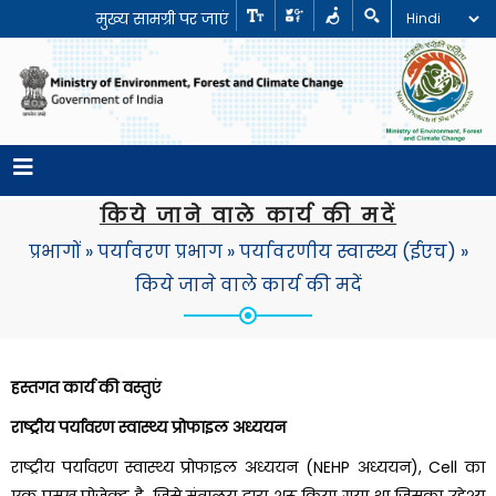
मुख्य सामग्री पर जाएं
किये जाने वाले कार्य की मदें
प्रभागों
»
पर्यावरण प्रभाग
»
पर्यावरणीय स्वास्थ्य (ईएच)
»
किये जाने वाले कार्य की मदें
हस्तगत कार्य की वस्तुएं
राष्ट्रीय पर्यावरण स्वास्थ्य प्रोफाइल अध्ययन
राष्ट्रीय पर्यावरण स्वास्थ्य प्रोफाइल अध्ययन (NEHP अध्ययन), Cell का
एक प्रमुख प्रोजेक्ट है, जिसे मंत्रालय द्वारा शुरू किया गया था जिसका उद्देश्य