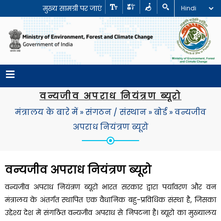
मुख्य सामग्री पर जाएं
वन्यजीव अपराध नियंत्रण ब्यूरो
मंत्रालय के बारे में
»
संगठन / संस्थान
»
बोर्ड
»
वन्यजीव
अपराध नियंत्रण ब्यूरो
वन्यजीव अपराध नियंत्रण ब्यूरो
वन्यजीव अपराध नियंत्रण ब्यूरो भारत सरकार द्वारा पर्यावरण और वन
मंत्रालय के अंतर्गत स्थापित एक वैधानिक बहु-प्रविधिक संस्था है, जिसका
उद्देश्य देश में संगठित वन्यजीव अपराध से निपटना है। ब्यूरो का मुख्यालय