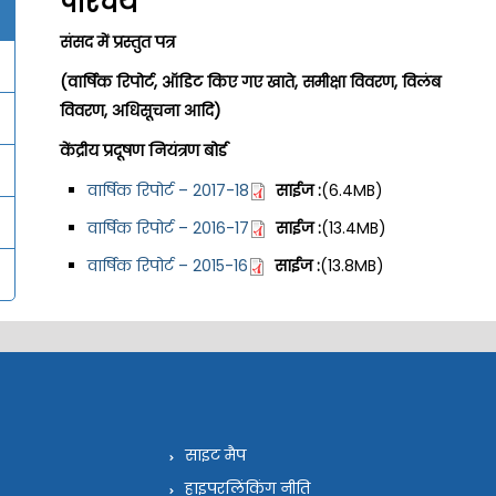
परिचय
संसद में प्रस्तुत पत्र
(वार्षिक रिपोर्ट, ऑडिट किए गए खाते, समीक्षा विवरण, विलंब
विवरण, अधिसूचना आदि)
केंद्रीय प्रदूषण नियंत्रण बोर्ड
वार्षिक रिपोर्ट – 2017-18
साईज :
(6.4MB)
वार्षिक रिपोर्ट – 2016-17
साईज :
(13.4MB)
वार्षिक रिपोर्ट – 2015-16
साईज :
(13.8MB)
साइट मैप
हाइपरलिंकिंग नीति