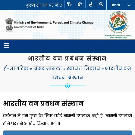
मुख्य सामग्री पर जाएं
भारतीय वन प्रबंधन संस्थान
ई-नागरिक
»
संसद मामला
»
स्वायत्त निकाय
»
भारतीय वन
प्रबंधन संस्थान
भारतीय वन प्रबंधन संस्थान
वर्तमान में इस पृष्ठ के लिए कोई सामग्री उपलब्ध नहीं है, सामग्री उपलब्ध
होने पर
इसे अपडेट किया जाएगा।