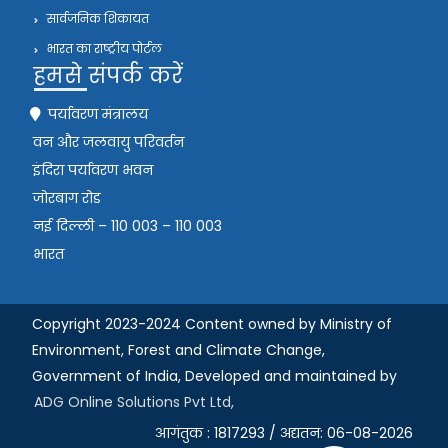
सार्वजनिक शिकायत
भारत का राष्ट्रीय पोर्टल
हमसे संपर्क करें
पर्यावरण मंत्रालय
वन और जलवायु परिवर्तन
इंदिरा पर्यावरण भवन
जोरबाग रोड
नई दिल्ली – 110 003 – 110 003
भारत
Copyright 2023-2024 Content owned by Ministry of
Environment, Forest and Climate Change,
Government of India,
Developed and maintained by
ADG Online Solutions Pvt Ltd,
आगंतुक : 1817293 / अद्यतन: 06-08-2026