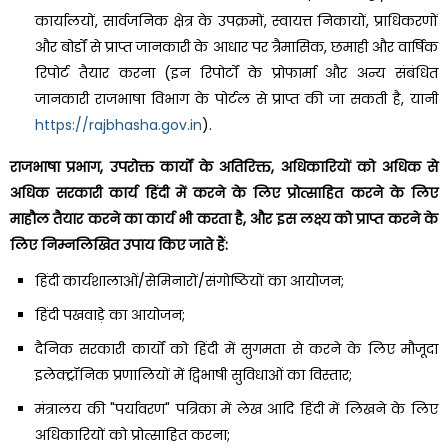
कार्यालयों, सार्वजनिक क्षेत्र के उपक्रमों, स्वायत्त निकायों, प्राधिकरणों
और बोर्डों से प्राप्त जानकारी के आधार पर त्रैमासिक, छमाही और वार्षिक
रिपोर्ट तैयार करना (इन रिपोर्टों के प्रोफार्मा और अन्य संबंधित
जानकारी राजभाषा विभाग के पोर्टल से प्राप्त की जा सकती है, यानी
https://rajbhasha.gov.in
).
राजभाषा प्रभाग, उपरोक्त कार्यों के अतिरिक्त, अधिकारियों को अधिक से
अधिक सरकारी कार्य हिंदी में करने के लिए प्रोत्साहित करने के लिए
माहौल तैयार करने का कार्य भी करता है, और इस लक्ष्य को प्राप्त करने के
लिए निम्नलिखित उपाय किए जाते हैं:
हिंदी कार्यशालाओं/सेमिनारों/संगोष्ठियों का आयोजन;
हिंदी पखवाड़े का आयोजन;
दैनिक सरकारी कार्यों को हिंदी में सुगमता से करने के लिए मौजूदा
इलेक्ट्रॉनिक प्रणालियों में द्विभाषी सुविधाओं का विस्तार;
मंत्रालय की "पर्यावरण" पत्रिका में लेख आदि हिंदी में लिखने के लिए
अधिकारियों को प्रोत्साहित करना;