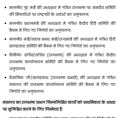
माननीय गृह मंत्री की अध्यक्षता में गठित राजभाषा पर संसदीय समिति
की सिफारिशों पर राष्ट्रपति के आदेशों का अनुपालन;
माननीय प्रधानमंत्री की अध्यक्षता में गठित केंद्रीय हिंदी समिति की
बैठक में लिए गए निर्णयों का अनुपालन;
माननीय मंत्री/स्वतंत्र प्रभार मंत्री/राज्यमंत्री की अध्यक्षता में गठित हिंदी
सलाहकार समिति की बैठक में लिए गए निर्णयों का अनुपालन;
कैबिनेट सचिव/सचिव (राजभाषा) की अध्यक्षता में गठित केंद्रीय
राजभाषा कार्यान्वयन समिति की बैठक में लिए गए निर्णयों का
अनुपालन;
वैज्ञानिक ‘जी’/सलाहकार (राजभाषा प्रभारी) की अध्यक्षता में गठित
मंत्रालय की राजभाषा कार्यान्वयन समिति की बैठक में लिए गए
निर्णयों का अनुपालन।
मंत्रालय का राजभाषा प्रभाग निम्नलिखित कार्यों को प्राथमिकता के आधार
पर सुनिश्चित करने के लिए जिम्मेदार है: