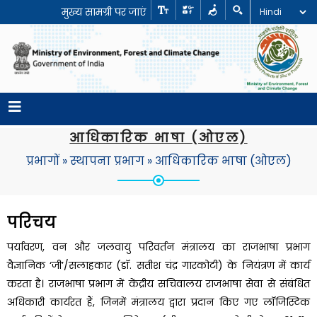
मुख्य सामग्री पर जाएं
आधिकारिक भाषा (ओएल)
प्रभागों
»
स्थापना प्रभाग
»
आधिकारिक भाषा (ओएल)
परिचय
पर्यावरण, वन और जलवायु परिवर्तन मंत्रालय का राजभाषा प्रभाग
वैज्ञानिक ‘जी’/सलाहकार (डॉ. सतीश चंद्र गारकोटी) के नियंत्रण में कार्य
करता है। राजभाषा प्रभाग में केंद्रीय सचिवालय राजभाषा सेवा से संबंधित
अधिकारी कार्यरत हैं, जिनमें मंत्रालय द्वारा प्रदान किए गए लॉजिस्टिक