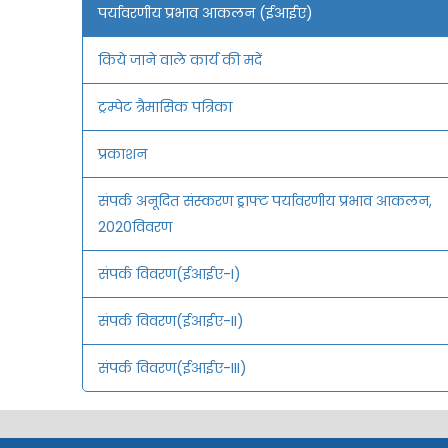
पर्यावरणीय प्रभाव आकलन (ईआईए)
किये जाने वाले कार्य की मदें
ट्रम्पेट त्रैमासिक पत्रिका
प्रकाशन
संपर्क अनूदित संस्करण ड्राफ्ट पर्यावरणीय प्रभाव आकलन,
2020विवरण
संपर्क विवरण(ईआईए-I)
संपर्क विवरण(ईआईए-II)
संपर्क विवरण(ईआईए-III)