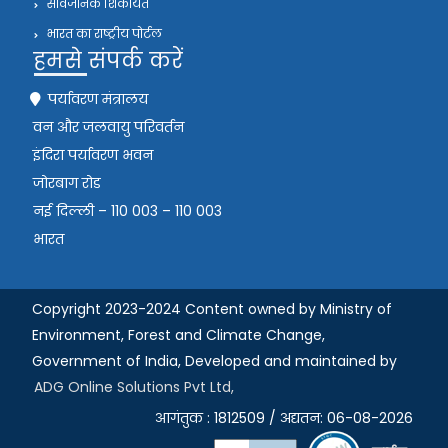
सार्वजनिक शिकायत
भारत का राष्ट्रीय पोर्टल
हमसे संपर्क करें
पर्यावरण मंत्रालय
वन और जलवायु परिवर्तन
इंदिरा पर्यावरण भवन
जोरबाग रोड
नई दिल्ली – 110 003 – 110 003
भारत
Copyright 2023-2024 Content owned by Ministry of
Environment, Forest and Climate Change,
Government of India,
Developed and maintained by
ADG Online Solutions Pvt Ltd,
आगंतुक : 1812509 / अद्यतन: 06-08-2026